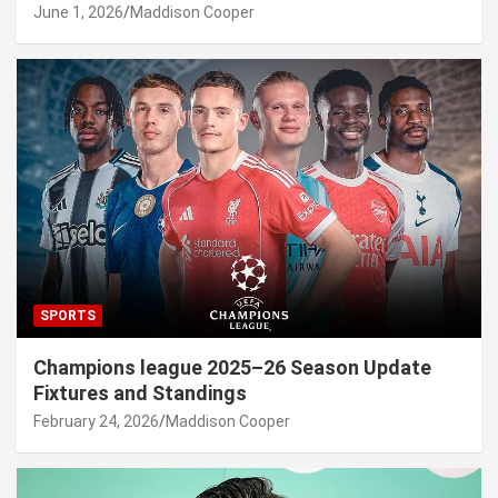
June 1, 2026
Maddison Cooper
SPORTS
Champions league 2025–26 Season Update
Fixtures and Standings
February 24, 2026
Maddison Cooper