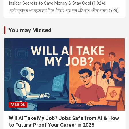
Insider Secrets to Save Money & Stay Cool
(1,024)
ব্রেস্ট ক্যান্সার শনাক্তকরণে নিজে নিজেই ঘরে বসে ৪টি ধাপে পরীক্ষা করুন
(929)
You may Missed
FASHION
Will AI Take My Job? Jobs Safe from AI & How
to Future-Proof Your Career in 2026