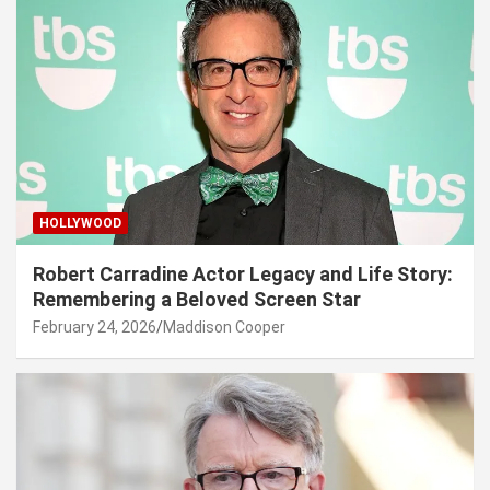
HOLLYWOOD
Robert Carradine Actor Legacy and Life Story:
Remembering a Beloved Screen Star
February 24, 2026
Maddison Cooper