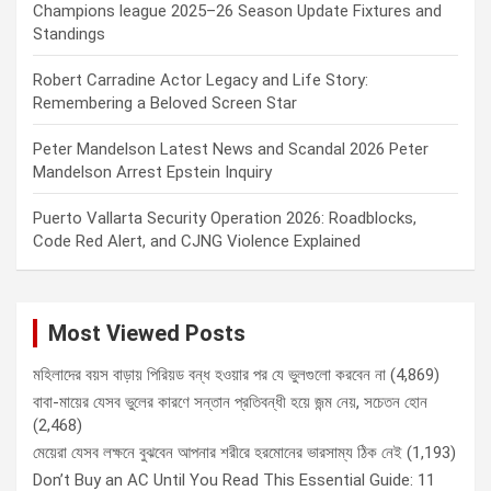
Champions league 2025–26 Season Update Fixtures and
Standings
Robert Carradine Actor Legacy and Life Story:
Remembering a Beloved Screen Star
Peter Mandelson Latest News and Scandal 2026 Peter
Mandelson Arrest Epstein Inquiry
Puerto Vallarta Security Operation 2026: Roadblocks,
Code Red Alert, and CJNG Violence Explained
Most Viewed Posts
মহিলাদের বয়স বাড়ায় পিরিয়ড বন্ধ হওয়ার পর যে ভুলগুলো করবেন না
(4,869)
বাবা-মায়ের যেসব ভুলের কারণে সন্তান প্রতিবন্ধী হয়ে জন্ম নেয়, সচেতন হোন
(2,468)
মেয়েরা যেসব লক্ষনে বুঝবেন আপনার শরীরে হরমোনের ভারসাম্য ঠিক নেই
(1,193)
Don’t Buy an AC Until You Read This Essential Guide: 11