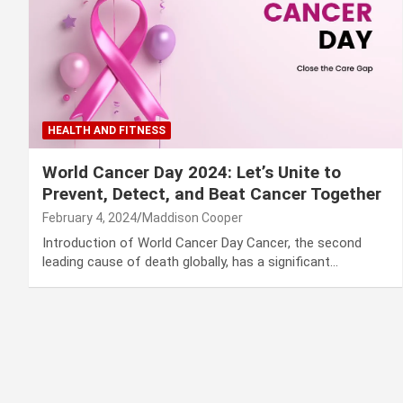
HEALTH AND FITNESS
World Cancer Day 2024: Let’s Unite to
Prevent, Detect, and Beat Cancer Together
February 4, 2024
Maddison Cooper
Introduction of World Cancer Day Cancer, the second
leading cause of death globally, has a significant…