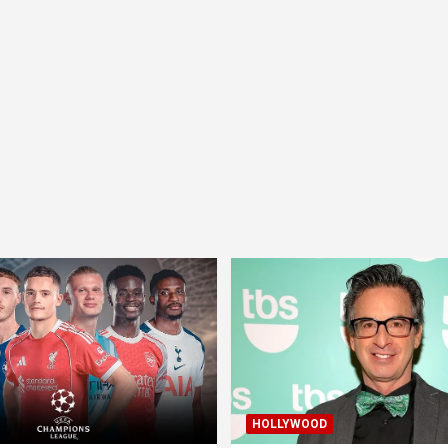
HOLLYWOOD